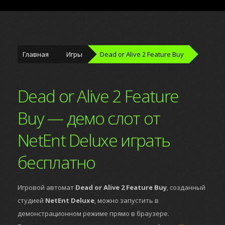
Главная
Игры
Dead or Alive 2 Feature Buy
Dead or Alive 2 Feature
Buy — демо слот от
NetEnt Deluxe играть
бесплатно
Игровой автомат
Dead or Alive 2 Feature Buy
, созданный
студией
NetEnt Deluxe
, можно запустить в
демонстрационном режиме прямо в браузере.