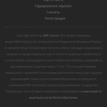
Официальное зеркало
Скачать
Регистрация
Copyright 2026 год,
888 Casino
. Все права защищены.
Акции 888 Holdings plc котируются на Лондонской фондовой бирже.
Компания Virtual Global Digital Services Limited обладает лицензией и
правом на предоставление услуг в области азартных онлайн-игр в
соответствии с законодательством Гибралтара (номера лицензий на
дистанционные азартные игры: 112 и 113) и не дает никаких
заверений и гарантий в отношении законности таких услуг в других
юрисдикциях. Наши услуги в Великобритании регулируются
компанией 888 UK Limited, зарегистрированной в государстве
Гибралтаре. Она обладает лицензией и регулируется
комиссией по
азартным играм Великобритании
.