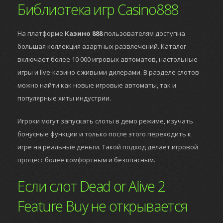
Библиотека игр Casino888
На платформе
Казино 888
пользователям доступна
большая коллекция азартных развлечений. Каталог
включает более 10 000 игровых автоматов, настольные
игры и live-казино с живыми дилерами. В разделе слотов
можно найти как новые игровые автоматы, так и
популярные хиты индустрии.
Игроки могут запускать слоты в демо режиме, изучать
бонусные функции и только после этого переходить к
игре на реальные деньги. Такой подход делает игровой
процесс более комфортным и безопасным.
Если слот Dead or Alive 2
Feature Buy не открывается