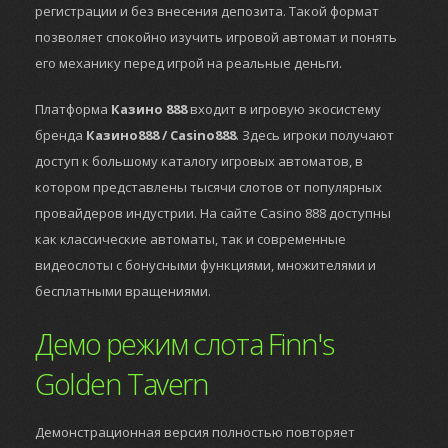
регистрации и без внесения депозита. Такой формат
позволяет спокойно изучить игровой автомат и понять
его механику перед игрой на реальные деньги.
Платформа
Казино 888
входит в игровую экосистему
бренда
Казино888 / Casino888
. Здесь игроки получают
доступ к большому каталогу игровых автоматов, в
котором представлены тысячи слотов от популярных
провайдеров индустрии. На сайте Casino 888 доступны
как классические автоматы, так и современные
видеослоты с бонусными функциями, множителями и
бесплатными вращениями.
Демо режим слота Finn's
Golden Tavern
Демонстрационная версия полностью повторяет