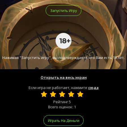
Запустить Игру
Нажимая "Запустить игру", вы подтверждаете что Вам есть 18 лет.
Открыть на весь экран
Если игра не работает, нажмите
сюда
Рейтинг
5
Всего оценок:
1
Играть На Деньги