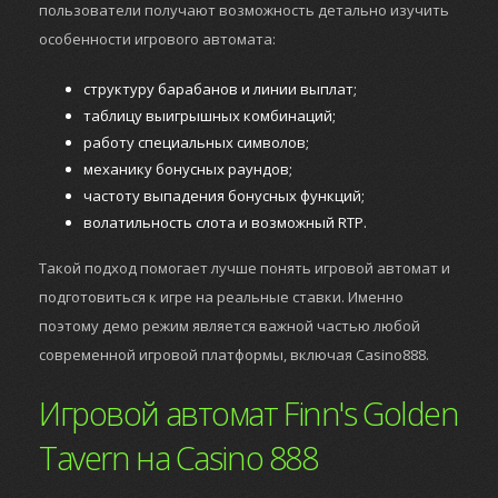
пользователи получают возможность детально изучить
особенности игрового автомата:
структуру барабанов и линии выплат;
таблицу выигрышных комбинаций;
работу специальных символов;
механику бонусных раундов;
частоту выпадения бонусных функций;
волатильность слота и возможный RTP.
Такой подход помогает лучше понять игровой автомат и
подготовиться к игре на реальные ставки. Именно
поэтому демо режим является важной частью любой
современной игровой платформы, включая Casino888.
Игровой автомат Finn's Golden
Tavern на Casino 888