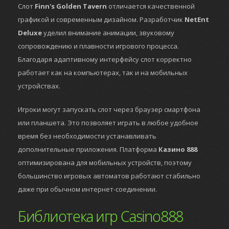
Слот
Finn's Golden Tavern
отличается качественной
графикой и современным дизайном. Разработчик
NetEnt
Deluxe
уделил внимание анимации, звуковому
сопровождению и плавности игрового процесса.
Благодаря адаптивному интерфейсу слот корректно
работает как на компьютерах, так и на мобильных
устройствах.
Игроки могут запускать слот через браузер смартфона
или планшета. Это позволяет играть в любое удобное
время без необходимости устанавливать
дополнительные приложения. Платформа
Казино 888
оптимизирована для мобильных устройств, поэтому
большинство игровых автоматов работают стабильно
даже при обычном интернет-соединении.
Библиотека игр Casino888