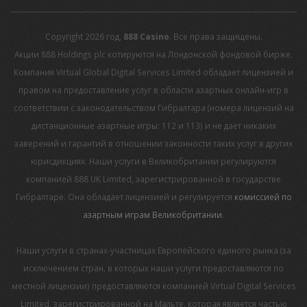
Copyright 2026 год,
888 Casino
. Все права защищены.
Акции 888 Holdings plc котируются на Лондонской фондовой бирже.
Компания Virtual Global Digital Services Limited обладает лицензией и
правом на предоставление услуг в области азартных онлайн-игр в
соответствии с законодательством Гибралтара (номера лицензий на
дистанционные азартные игры: 112 и 113) и не дает никаких
заверений и гарантий в отношении законности таких услуг в других
юрисдикциях. Наши услуги в Великобритании регулируются
компанией 888 UK Limited, зарегистрированной в государстве
Гибралтаре. Она обладает лицензией и регулируется
комиссией по
азартным играм Великобритании
.
Наши услуги в странах-участницах Европейского единого рынка (за
исключением стран, в которых наши услуги предоставляются по
местной лицензии) предоставляются компанией Virtual Digital Services
Limited, зарегистрированной на Мальте, которая является частью