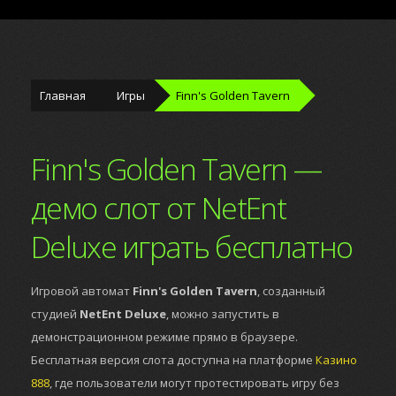
Главная
Игры
Finn's Golden Tavern
Finn's Golden Tavern —
демо слот от NetEnt
Deluxe играть бесплатно
Игровой автомат
Finn's Golden Tavern
, созданный
студией
NetEnt Deluxe
, можно запустить в
демонстрационном режиме прямо в браузере.
Бесплатная версия слота доступна на платформе
Казино
888
, где пользователи могут протестировать игру без