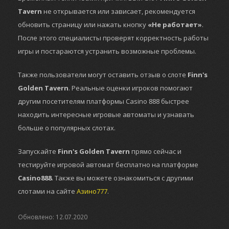
Tavern
не открывается или зависает, рекомендуется
обновить страницу или нажать кнопку
«Не работает»
.
После этого специалисты проверят корректность работы
игры и постараются устранить возможные проблемы.
Также пользователи могут оставить отзыв о слоте
Finn's
Golden Tavern
. Реальные оценки игроков помогают
другим посетителям платформы Casino 888 быстрее
находить интересные игровые автоматы и узнавать
больше о популярных слотах.
Запускайте
Finn's Golden Tavern
прямо сейчас и
тестируйте игровой автомат бесплатно на платформе
Casino888
. Также вы можете ознакомиться с другими
слотами на сайте
Азино777
.
Обновлено:
12.07.2020