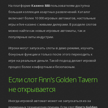
На платформе
Казино 888
пользователям доступна
большая коллекция азартных развлечений. Каталог
включает более 10 000 игровых автоматов, настольные
игры и live-казино с живыми дилерами. В разделе слотов
можно найти как новые игровые автоматы, так и
популярные хиты индустрии.
Игроки могут запускать слоты в демо режиме, изучать
бонусные функции и только после этого переходить к
игре на реальные деньги. Такой подход делает игровой
процесс более комфортным и безопасным.
Если слот Finn's Golden Tavern
не открывается
Иногда игровой автомат может не запускаться из-за
временных технических причин. Если слот
Finn's Golden