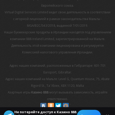
Европейского союза.
Virtual Digital Services Limited ведет свою деятельность в соответствии
с игорной лицензией в рамках законодательства Мальты -
MGA/B2C/543/2018, выданной 7/01/2019.
Наши букмекерские продукты в Ирландии находятся под управлением
компании 888 Ireland Limited, зарегистрированной на Мальте.
Деятельность этой компании лицензирована и регулируется
Комиссией налогового управления Ирландии.
Адрес наших компаний, расположенных в Гибралтаре: 601-701
Europort, Gibraltar.
Адрес наших компаний на Мальте: Level G, Quantum House, 75, Abate
Rigord St., Ta’ Xbiex, XBX 1120, Malta
Азартные игры
Казино 888
могут вызывать зависимость, играйте
ответственно.
Не потеряйте доступ к Казино 888
© 2026 All rights reserved.