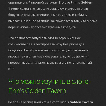
оригинальный игровой автомат. В слоте
Finn's Golden
Tavern
сохраняются все игровые функции, включая
бонусные раунды, специальные символы и таблицу
выплат. Основное отличие заключается в том, что в демо
версии используются виртуальные кредиты.
Это позволяет запускать слот неограниченное
количество раз и тестировать игру без риска для
бюджета. Такой режим часто используют как новые
игроки, так и опытные пользователи, которые хотят
проверить волатильность слота и его потенциальный
RTP.
Что можно изучить в слоте
Finn's Golden Tavern
Во время бесплатной игры в слот
Finn's Golden Tavern