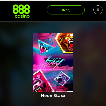
Вход
Neon Staxx