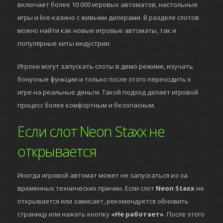
включает более 10 000 игровых автоматов, настольные
игры и live-казино с живыми дилерами. В разделе слотов
можно найти как новые игровые автоматы, так и
популярные хиты индустрии.
Игроки могут запускать слоты в демо режиме, изучать
бонусные функции и только после этого переходить к
игре на реальные деньги. Такой подход делает игровой
процесс более комфортным и безопасным.
Если слот Neon Staxx не
открывается
Иногда игровой автомат может не запускаться из-за
временных технических причин. Если слот
Neon Staxx
не
открывается или зависает, рекомендуется обновить
страницу или нажать кнопку
«Не работает»
. После этого