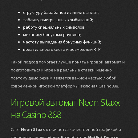
структуру барабанов и линии выплат;
таблицу выигрышных комбинаций;
работу специальных символов;
механику бонусных раундов;
частоту выпадения бонусных функций;
волатильность слота и возможный RTP.
Такой подход помогает лучше понять игровой автомат и
подготовиться к игре на реальные ставки. Именно
поэтому демо режим является важной частью любой
современной игровой платформы, включая Casino888.
Игровой автомат Neon Staxx
на Casino 888
Слот
Neon Staxx
отличается качественной графикой и
современным дизайном. Разработчик
NetEnt Deluxe