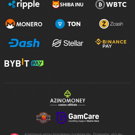
Азартные игры призваны развлекать. Помните, что вы