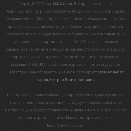
Copyright 2026 год,
888 Casino
. Все права защищены.
Акции 888 Holdings plc котируются на Лондонской фондовой бирже.
Компания Virtual Global Digital Services Limited обладает лицензией и
правом на предоставление услуг в области азартных онлайн-игр в
соответствии с законодательством Гибралтара (номера лицензий на
дистанционные азартные игры: 112 и 113) и не дает никаких
заверений и гарантий в отношении законности таких услуг в других
юрисдикциях. Наши услуги в Великобритании регулируются
компанией 888 UK Limited, зарегистрированной в государстве
Гибралтаре. Она обладает лицензией и регулируется
комиссией по
азартным играм Великобритании
.
Наши услуги в странах-участницах Европейского единого рынка (за
исключением стран, в которых наши услуги предоставляются по
местной лицензии) предоставляются компанией Virtual Digital Services
Limited, зарегистрированной на Мальте, которая является частью
Европейского союза.