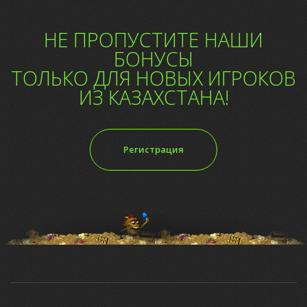
НЕ ПРОПУСТИТЕ НАШИ
БОНУСЫ
ТОЛЬКО ДЛЯ НОВЫХ ИГРОКОВ
ИЗ КАЗАХСТАНА!
Регистрация