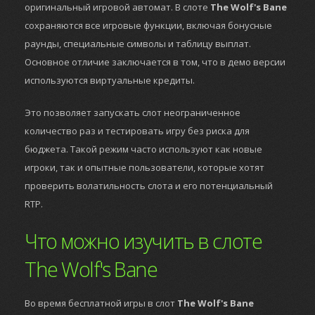
оригинальный игровой автомат. В слоте
The Wolf's Bane
сохраняются все игровые функции, включая бонусные
раунды, специальные символы и таблицу выплат.
Основное отличие заключается в том, что в демо версии
используются виртуальные кредиты.
Это позволяет запускать слот неограниченное
количество раз и тестировать игру без риска для
бюджета. Такой режим часто используют как новые
игроки, так и опытные пользователи, которые хотят
проверить волатильность слота и его потенциальный
RTP.
Что можно изучить в слоте
The Wolf's Bane
Во время бесплатной игры в слот
The Wolf's Bane