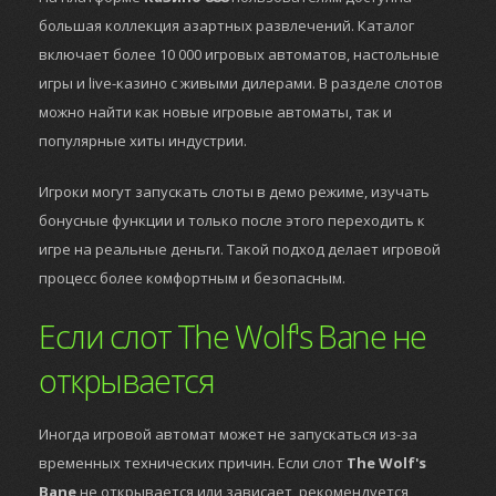
большая коллекция азартных развлечений. Каталог
включает более 10 000 игровых автоматов, настольные
игры и live-казино с живыми дилерами. В разделе слотов
можно найти как новые игровые автоматы, так и
популярные хиты индустрии.
Игроки могут запускать слоты в демо режиме, изучать
бонусные функции и только после этого переходить к
игре на реальные деньги. Такой подход делает игровой
процесс более комфортным и безопасным.
Если слот The Wolf's Bane не
открывается
Иногда игровой автомат может не запускаться из-за
временных технических причин. Если слот
The Wolf's
Bane
не открывается или зависает, рекомендуется