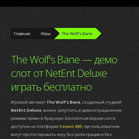
Главная
Игры
The Wolf's Bane
The Wolf's Bane — демо
слот от NetEnt Deluxe
играть бесплатно
Игровой автомат
The Wolf's Bane
, созданный студией
NetEnt Deluxe
, можно запустить в демонстрационном
режиме прямо в браузере. Бесплатная версия слота
доступна на платформе
Казино 888
, где пользователи
могут протестировать игру без регистрации и без