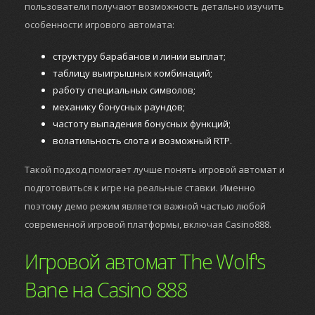
пользователи получают возможность детально изучить
особенности игрового автомата:
структуру барабанов и линии выплат;
таблицу выигрышных комбинаций;
работу специальных символов;
механику бонусных раундов;
частоту выпадения бонусных функций;
волатильность слота и возможный RTP.
Такой подход помогает лучше понять игровой автомат и
подготовиться к игре на реальные ставки. Именно
поэтому демо режим является важной частью любой
современной игровой платформы, включая Casino888.
Игровой автомат The Wolf's
Bane на Casino 888