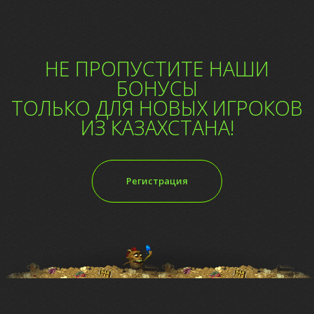
НЕ ПРОПУСТИТЕ НАШИ
БОНУСЫ
ТОЛЬКО ДЛЯ НОВЫХ ИГРОКОВ
ИЗ КАЗАХСТАНА!
Регистрация