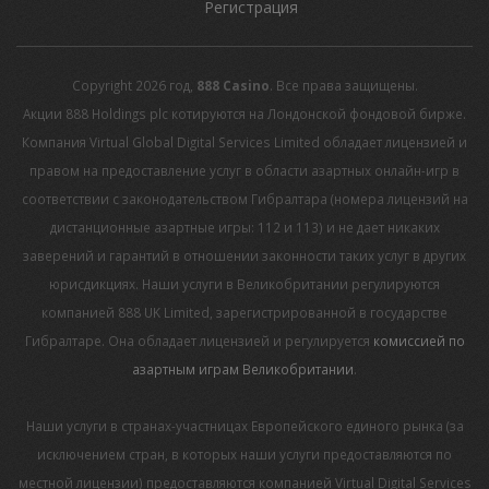
Регистрация
Copyright 2026 год,
888 Casino
. Все права защищены.
Акции 888 Holdings plc котируются на Лондонской фондовой бирже.
Компания Virtual Global Digital Services Limited обладает лицензией и
правом на предоставление услуг в области азартных онлайн-игр в
соответствии с законодательством Гибралтара (номера лицензий на
дистанционные азартные игры: 112 и 113) и не дает никаких
заверений и гарантий в отношении законности таких услуг в других
юрисдикциях. Наши услуги в Великобритании регулируются
компанией 888 UK Limited, зарегистрированной в государстве
Гибралтаре. Она обладает лицензией и регулируется
комиссией по
азартным играм Великобритании
.
Наши услуги в странах-участницах Европейского единого рынка (за
исключением стран, в которых наши услуги предоставляются по
местной лицензии) предоставляются компанией Virtual Digital Services