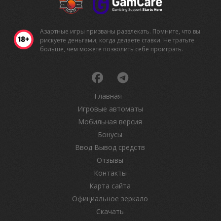
Азартные игры призваны развлекать. Помните, что вы
рискуете деньгами, когда делаете ставки. Не тратьте
больше, чем можете позволить себе проиграть.
Главная
Игровые автоматы
Мобильная версия
Бонусы
Ввод Вывод средств
Отзывы
Контакты
Карта сайта
Официальное зеркало
Скачать