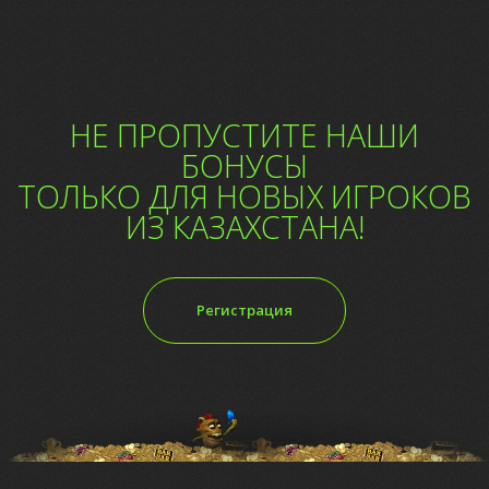
НЕ ПРОПУСТИТЕ НАШИ
БОНУСЫ
ТОЛЬКО ДЛЯ НОВЫХ ИГРОКОВ
ИЗ КАЗАХСТАНА!
Регистрация