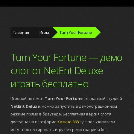
Главная
Игры
Turn Your Fortune
Turn Your Fortune — демо
слот от NetEnt Deluxe
играть бесплатно
Игровой автомат
Turn Your Fortune
, созданный студией
NetEnt Deluxe
, можно запустить в демонстрационном
режиме прямо в браузере. Бесплатная версия слота
доступна на платформе
Казино 888
, где пользователи
могут протестировать игру без регистрации и без