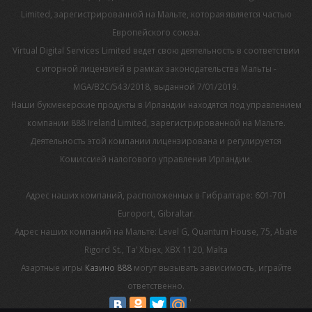
Limited, зарегистрированной на Мальте, которая является частью
Европейского союза.
Virtual Digital Services Limited ведет свою деятельность в соответствии
с игорной лицензией в рамках законодательства Мальты -
MGA/B2C/543/2018, выданной 7/01/2019.
Наши букмекерские продукты в Ирландии находятся под управлением
компании 888 Ireland Limited, зарегистрированной на Мальте.
Деятельность этой компании лицензирована и регулируется
Комиссией налогового управления Ирландии.
Адрес наших компаний, расположенных в Гибралтаре: 601-701
Europort, Gibraltar.
Адрес наших компаний на Мальте: Level G, Quantum House, 75, Abate
Rigord St., Ta’ Xbiex, XBX 1120, Malta
Азартные игры
Казино 888
могут вызывать зависимость, играйте
ответственно.