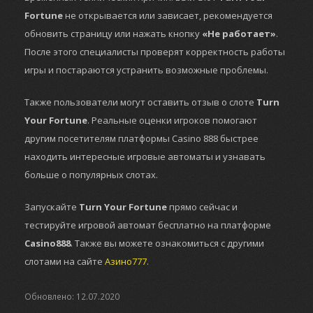
Fortune
не открывается или зависает, рекомендуется
обновить страницу или нажать кнопку
«Не работает»
.
После этого специалисты проверят корректность работы
игры и постараются устранить возможные проблемы.
Также пользователи могут оставить отзыв о слоте
Turn
Your Fortune
. Реальные оценки игроков помогают
другим посетителям платформы Casino 888 быстрее
находить интересные игровые автоматы и узнавать
больше о популярных слотах.
Запускайте
Turn Your Fortune
прямо сейчас и
тестируйте игровой автомат бесплатно на платформе
Casino888
. Также вы можете ознакомиться с другими
слотами на сайте
Азино777
.
Обновлено:
12.07.2020