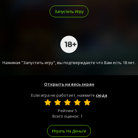
Запустить Игру
Нажимая "Запустить игру", вы подтверждаете что Вам есть 18 лет.
Открыть на весь экран
Если игра не работает, нажмите
сюда
Рейтинг
5
Всего оценок:
1
Играть На Деньги