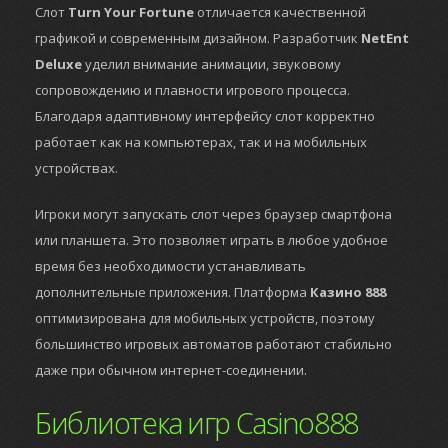
Слот
Turn Your Fortune
отличается качественной
графикой и современным дизайном. Разработчик
NetEnt
Deluxe
уделил внимание анимации, звуковому
сопровождению и плавности игрового процесса.
Благодаря адаптивному интерфейсу слот корректно
работает как на компьютерах, так и на мобильных
устройствах.
Игроки могут запускать слот через браузер смартфона
или планшета. Это позволяет играть в любое удобное
время без необходимости устанавливать
дополнительные приложения. Платформа
Казино 888
оптимизирована для мобильных устройств, поэтому
большинство игровых автоматов работают стабильно
даже при обычном интернет-соединении.
Библиотека игр Casino888