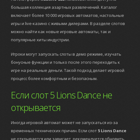
большая коллекция азартных развлечений. Каталог
включает более 10 000 игровых автоматов, настольные
игры и live-казино с живыми дилерами. В разделе слотов
можно найти как новые игровые автоматы, так и
популярные хиты индустрии.
Игроки могут запускать слоты в демо режиме, изучать
бонусные функции и только после этого переходить к
игре на реальные деньги. Такой подход делает игровой
процесс более комфортным и безопасным.
Если слот 5 Lions Dance не
открывается
Иногда игровой автомат может не запускаться из-за
временных технических причин. Если слот
5 Lions Dance
не открывается или зависает, рекомендуется обновить