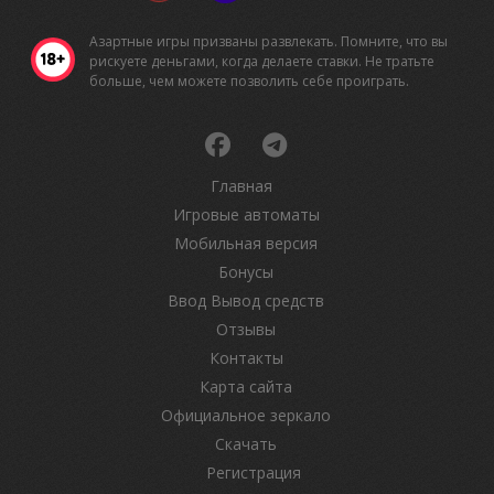
Азартные игры призваны развлекать. Помните, что вы
рискуете деньгами, когда делаете ставки. Не тратьте
больше, чем можете позволить себе проиграть.
Главная
Игровые автоматы
Мобильная версия
Бонусы
Ввод Вывод средств
Отзывы
Контакты
Карта сайта
Официальное зеркало
Скачать
Регистрация