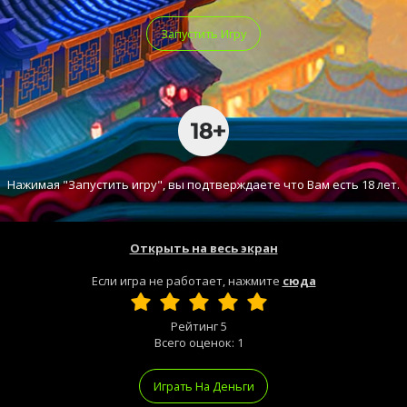
Запустить Игру
Нажимая "Запустить игру", вы подтверждаете что Вам есть 18 лет.
Открыть на весь экран
Если игра не работает, нажмите
сюда
Рейтинг
5
Всего оценок:
1
Играть На Деньги