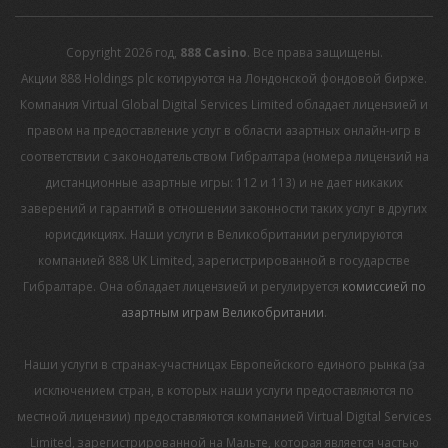
Copyright 2026 год,
888 Casino
. Все права защищены.
Акции 888 Holdings plc котируются на Лондонской фондовой бирже.
Компания Virtual Global Digital Services Limited обладает лицензией и
правом на предоставление услуг в области азартных онлайн-игр в
соответствии с законодательством Гибралтара (номера лицензий на
дистанционные азартные игры: 112 и 113) и не дает никаких
заверений и гарантий в отношении законности таких услуг в других
юрисдикциях. Наши услуги в Великобритании регулируются
компанией 888 UK Limited, зарегистрированной в государстве
Гибралтаре. Она обладает лицензией и регулируется
комиссией по
азартным играм Великобритании
.
Наши услуги в странах-участницах Европейского единого рынка (за
исключением стран, в которых наши услуги предоставляются по
местной лицензии) предоставляются компанией Virtual Digital Services
Limited, зарегистрированной на Мальте, которая является частью