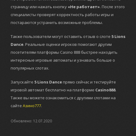
страницу или нажать кнопку
«Не работает»
. После этого
специалисты проверят корректность работы игры и
постараются устранить возможные проблемы.
Также пользователи могут оставить отзыв о слоте
5 Lions
Dance
. Реальные оценки игроков помогают другим
посетителям платформы Casino 888 быстрее находить
интересные игровые автоматы и узнавать больше о
популярных слотах.
Запускайте
5 Lions Dance
прямо сейчас и тестируйте
игровой автомат бесплатно на платформе
Casino888
.
Также вы можете ознакомиться с другими слотами на
сайте
Азино777
.
Обновлено:
12.07.2020