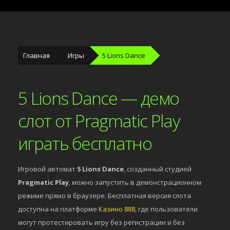
Главная
Игры
5 Lions Dance
5 Lions Dance — демо
слот от Pragmatic Play
играть бесплатно
Игровой автомат
5 Lions Dance
, созданный студией
Pragmatic Play
, можно запустить в демонстрационном
режиме прямо в браузере. Бесплатная версия слота
доступна на платформе
Казино 888
, где пользователи
могут протестировать игру без регистрации и без