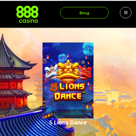
Вход
5 Lions Dance