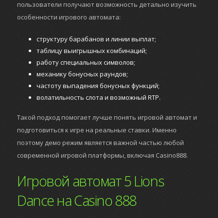
пользователи получают возможность детально изучить
особенности игрового автомата:
структуру барабанов и линии выплат;
таблицу выигрышных комбинаций;
работу специальных символов;
механику бонусных раундов;
частоту выпадения бонусных функций;
волатильность слота и возможный RTP.
Такой подход помогает лучше понять игровой автомат и
подготовиться к игре на реальные ставки. Именно
поэтому демо режим является важной частью любой
современной игровой платформы, включая Casino888.
Игровой автомат 5 Lions
Dance на Casino 888