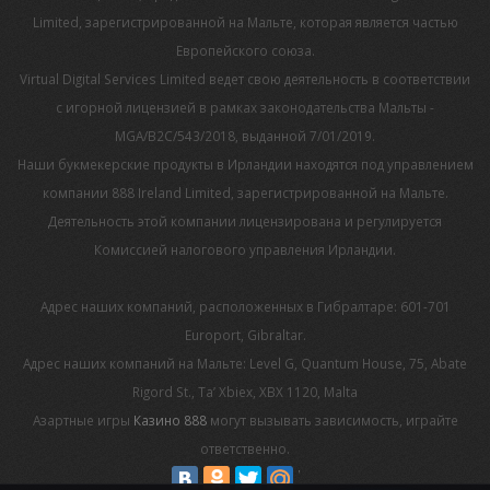
Limited, зарегистрированной на Мальте, которая является частью
Европейского союза.
Virtual Digital Services Limited ведет свою деятельность в соответствии
с игорной лицензией в рамках законодательства Мальты -
MGA/B2C/543/2018, выданной 7/01/2019.
Наши букмекерские продукты в Ирландии находятся под управлением
компании 888 Ireland Limited, зарегистрированной на Мальте.
Деятельность этой компании лицензирована и регулируется
Комиссией налогового управления Ирландии.
Адрес наших компаний, расположенных в Гибралтаре: 601-701
Europort, Gibraltar.
Адрес наших компаний на Мальте: Level G, Quantum House, 75, Abate
Rigord St., Ta’ Xbiex, XBX 1120, Malta
Азартные игры
Казино 888
могут вызывать зависимость, играйте
ответственно.