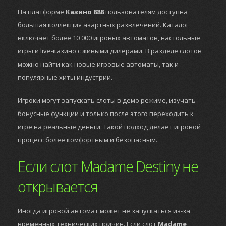
На платформе
Казино 888
пользователям доступна
большая коллекция азартных развлечений. Каталог
включает более 10 000 игровых автоматов, настольные
игры и live-казино с живыми дилерами. В разделе слотов
можно найти как новые игровые автоматы, так и
популярные хиты индустрии.
Игроки могут запускать слоты в демо режиме, изучать
бонусные функции и только после этого переходить к
игре на реальные деньги. Такой подход делает игровой
процесс более комфортным и безопасным.
Если слот Madame Destiny не
открывается
Иногда игровой автомат может не запускаться из-за
временных технических причин. Если слот
Madame