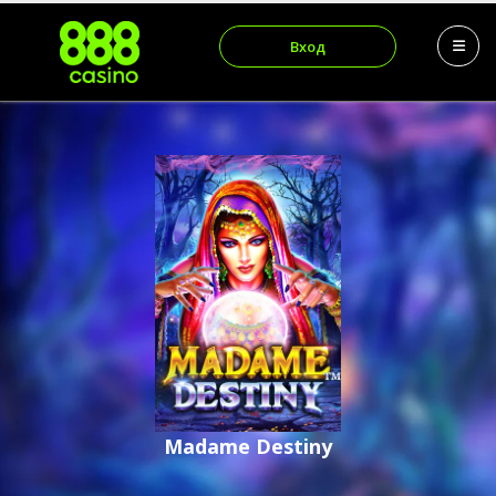
Вход
Madame Destiny