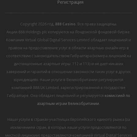
Регистрация
Copyright 2026 год,
888 Casino
. Все права защищены.
Акции 888 Holdings plc котируются на Лондонской фондовой бирже.
Компания Virtual Global Digital Services Limited обладает лицензией и
правом на предоставление услуг в области азартных онлайн-игр в
соответствии с законодательством Гибралтара (номера лицензий на
дистанционные азартные игры: 112 и 113) и не дает никаких
заверений и гарантий в отношении законности таких услуг в других
юрисдикциях. Наши услуги в Великобритании регулируются
компанией 888 UK Limited, зарегистрированной в государстве
Гибралтаре. Она обладает лицензией и регулируется
комиссией по
азартным играм Великобритании
.
Наши услуги в странах-участницах Европейского единого рынка (за
исключением стран, в которых наши услуги предоставляются по
местной лицензии) предоставляются компанией Virtual Digital Services