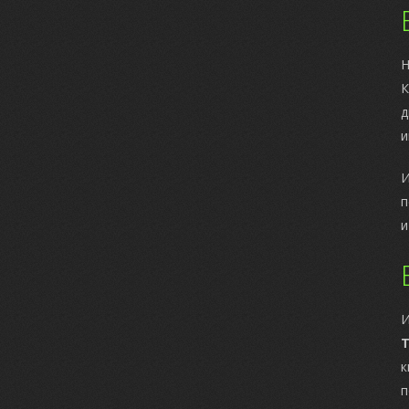
Н
К
д
и
И
п
и
И
T
к
п