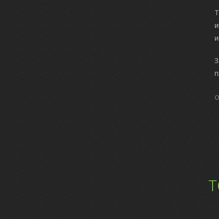
Т
и
и
З
О
Т