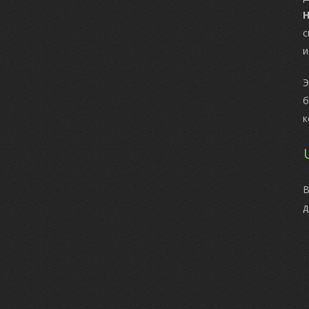
H
с
и
Э
б
к
В
д