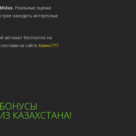
 Midas
. Реальные оценки
стрее находить интересные
ой автомат бесплатно на
 слотами на сайте
Азино777
.
 БОНУСЫ
ИЗ КАЗАХСТАНА!