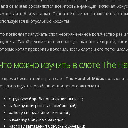
and of Midas
сохраняются все игровые функции, включая бонус
имволы и таблицу выплат. Основное отличие заключается в том
спользуются виртуальные кредиты.
то позволяет запускать слот неограниченное количество раз и 
юджета. Такой режим часто используют как новые игроки, так 
оторые хотят проверить волатильность слота и его потенциаль
Что можно изучить в слоте The Ha
о время бесплатной игры в слот
The Hand of Midas
пользовате
етально изучить особенности игрового автомата:
структуру барабанов и линии выплат;
таблицу выигрышных комбинаций;
работу специальных символов;
механику бонусных раундов;
частоту выпадения бонусных функций;