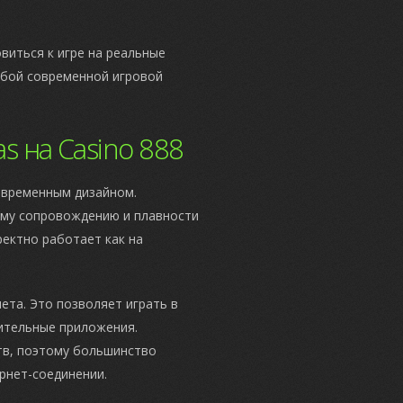
виться к игре на реальные
юбой современной игровой
s на Casino 888
овременным дизайном.
ому сопровождению и плавности
ректно работает как на
ета. Это позволяет играть в
ительные приложения.
тв, поэтому большинство
рнет-соединении.