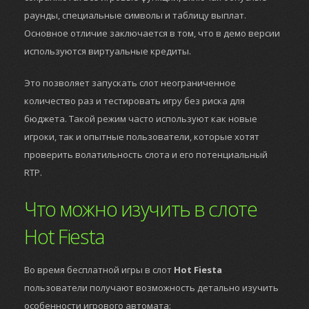
раунды, специальные символы и таблицу выплат.
Основное отличие заключается в том, что в демо версии
используются виртуальные кредиты.
Это позволяет запускать слот неограниченное
количество раз и тестировать игру без риска для
бюджета. Такой режим часто используют как новые
игроки, так и опытные пользователи, которые хотят
проверить волатильность слота и его потенциальный
RTP.
Что можно изучить в слоте
Hot Fiesta
Во время бесплатной игры в слот
Hot Fiesta
пользователи получают возможность детально изучить
особенности игрового автомата: