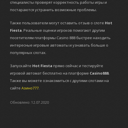
специалисты проверят корректность работы игры и
постараются устранить возможные проблемы.
Также пользователи могут оставить отзыв о слоте
Hot
Fiesta
. Реальные оценки игроков помогают другим
посетителям платформы Casino 888 быстрее находить
интересные игровые автоматы и узнавать больше о
популярных слотах.
Запускайте
Hot Fiesta
прямо сейчас и тестируйте
игровой автомат бесплатно на платформе
Casino888
.
Также вы можете ознакомиться с другими слотами на
сайте
Азино777
.
Обновлено:
12.07.2020