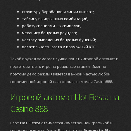
структуру барабанов и линии выплат;
таблицу выигрышных комбинаций;
работу специальных символов;
механику бонусных раундов;
частоту выпадения бонусных функций;
волатильность слота и возможный RTP.
Такой подход помогает лучше понять игровой автомат и
подготовиться к игре на реальные ставки. Именно
поэтому демо режим является важной частью любой
современной игровой платформы, включая Casino888.
Игровой автомат Hot Fiesta на
Casino 888
Слот
Hot Fiesta
отличается качественной графикой и
современным дизайном. Разработчик
Pragmatic Play