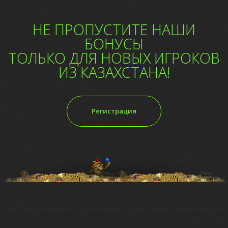
НЕ ПРОПУСТИТЕ НАШИ
БОНУСЫ
ТОЛЬКО ДЛЯ НОВЫХ ИГРОКОВ
ИЗ КАЗАХСТАНА!
Регистрация